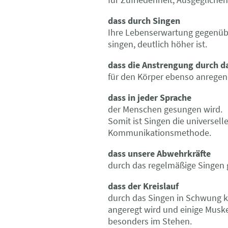
dass durch Singen
Ihre Lebenserwartung gegenübe
singen, deutlich höher ist.
dass die Anstrengung durch d
für den Körper ebenso anregend 
dass in jeder Sprache
der Menschen gesungen wird.
Somit ist Singen die universell
Kommunikationsmethode.
dass unsere Abwehrkräfte
durch das regelmäßige Singen 
dass der Kreislauf
durch das Singen in Schwung 
angeregt wird und einige Muske
besonders im Stehen.