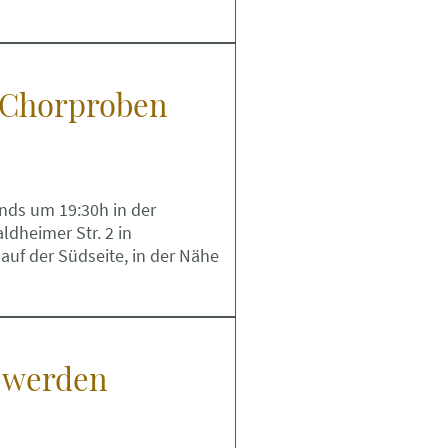
 Chorproben
nds um 19:30h in der
ldheimer Str. 2 in
 auf der Südseite, in der Nähe
 werden